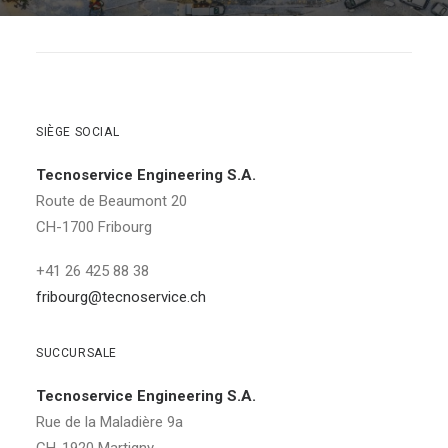
SIÈGE SOCIAL
Tecnoservice Engineering S.A.
Route de Beaumont 20
CH-1700 Fribourg
+41 26 425 88 38
fribourg@tecnoservice.ch
SUCCURSALE
Tecnoservice Engineering S.A.
Rue de la Maladière 9a