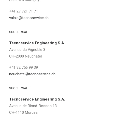
CH-1920 Martigny
+41 27 721 71 71
valais@tecnoservice.ch
SUCCURSALE
Tecnoservice Engineering S.A.
Avenue du Vignoble 3
CH-2000 Neuchâtel
+41 32 756 99 39
neuchatel@tecnoservice.ch
SUCCURSALE
Tecnoservice Engineering S.A.
Avenue de Riond-Bosson 13
CH-1110 Morges