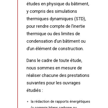
études en physique du bâtiment,
y compris des simulations
thermiques dynamiques (STD),
pour rendre compte de l’inertie
thermique ou des limites de
condensation d’un bâtiment ou
d’un élément de construction.
Dans le cadre de toute étude,
nous sommes en mesure de
réaliser chacune des prestations
suivantes pour les ouvrages
étudiés :
la rédaction de rapports énergétiques
(y compris bilans carbone ou