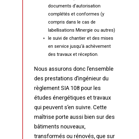
documents d’autorisation
complétés et conformes (y
compris dans le cas de
labellisations Minergie ou autres)
le suivi de chantier et des mises
en service jusqu’à achèvement
des travaux et réception.
Nous assurons donc l’ensemble
des prestations d’ingénieur du
règlement SIA 108 pour les
études énergétiques et travaux
qui peuvent s’en suivre. Cette
maîtrise porte aussi bien sur des
bâtiments nouveaux,
transformés ou rénovés, que sur