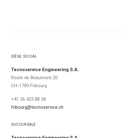
SIÈGE SOCIAL
Tecnoservice Engineering S.A.
Route de Beaumont 20
CH-1700 Fribourg
+41 26 425 88 38
fribourg@tecnoservice.ch
SUCCURSALE
Tecnoservice Engineering S.A.