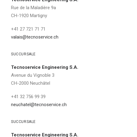
Rue de la Maladière 9a
CH-1920 Martigny
+41 27 721 71 71
valais@tecnoservice.ch
SUCCURSALE
Tecnoservice Engineering S.A.
Avenue du Vignoble 3
CH-2000 Neuchâtel
+41 32 756 99 39
neuchatel@tecnoservice.ch
SUCCURSALE
Tecnoservice Engineering S.A.