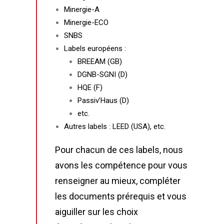
Minergie-A
Minergie-ECO
SNBS
Labels européens :
BREEAM (GB)
DGNB-SGNI (D)
HQE (F)
Passiv’Haus (D)
etc.
Autres labels : LEED (USA), etc.
Pour chacun de ces labels, nous
avons les compétence pour vous
renseigner au mieux, compléter
les documents prérequis et vous
aiguiller sur les choix