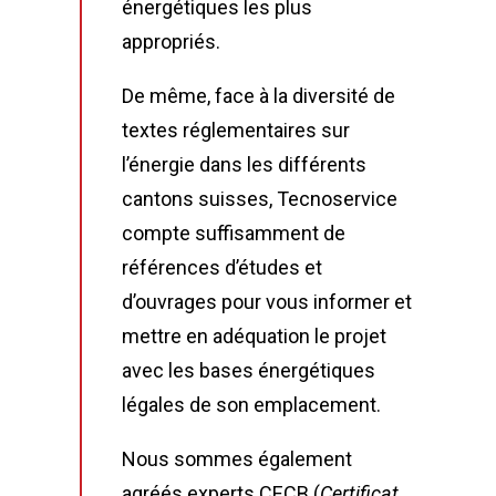
énergétiques les plus
appropriés.
De même, face à la diversité de
textes réglementaires sur
l’énergie dans les différents
cantons suisses, Tecnoservice
compte suffisamment de
références d’études et
d’ouvrages pour vous informer et
mettre en adéquation le projet
avec les bases énergétiques
légales de son emplacement.
Nous sommes également
agréés experts CECB (
Certificat