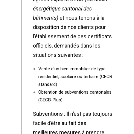
énergétique cantonal des
bâtiments)
et nous tenons à la
disposition de nos clients pour
l’établissement de ces certificats
officiels, demandés dans les
situations suivantes :
Vente d’un bien immobilier de type
résidentiel, scolaire ou tertiaire (CECB
standard)
Obtention de subventions cantonales
(CECB-Plus)
Subventions
:
Il n’est pas toujours
facile d’être au fait des
meilleures mesures à prendre