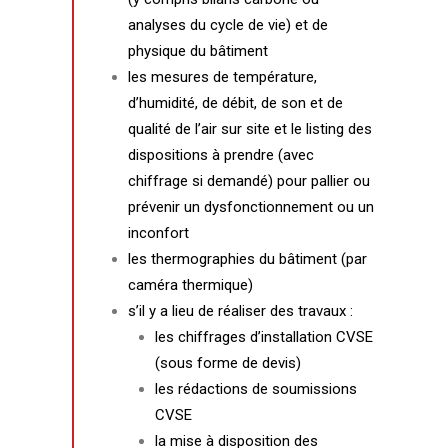
analyses du cycle de vie) et de
physique du bâtiment
les mesures de température,
d’humidité, de débit, de son et de
qualité de l’air sur site et le listing des
dispositions à prendre (avec
chiffrage si demandé) pour pallier ou
prévenir un dysfonctionnement ou un
inconfort
les thermographies du bâtiment (par
caméra thermique)
s’il y a lieu de réaliser des travaux :
les chiffrages d’installation CVSE
(sous forme de devis)
les rédactions de soumissions
CVSE
la mise à disposition des