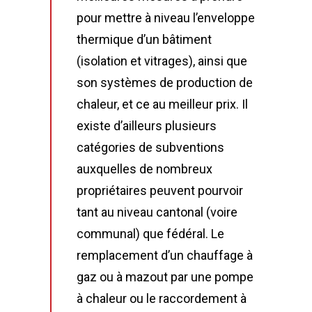
pour mettre à niveau l’enveloppe
thermique d’un bâtiment
(isolation et vitrages), ainsi que
son systèmes de production de
chaleur, et ce au meilleur prix. Il
existe d’ailleurs plusieurs
catégories de subventions
auxquelles de nombreux
propriétaires peuvent pourvoir
tant au niveau cantonal (voire
communal) que fédéral. Le
remplacement d’un chauffage à
gaz ou à mazout par une pompe
à chaleur ou le raccordement à