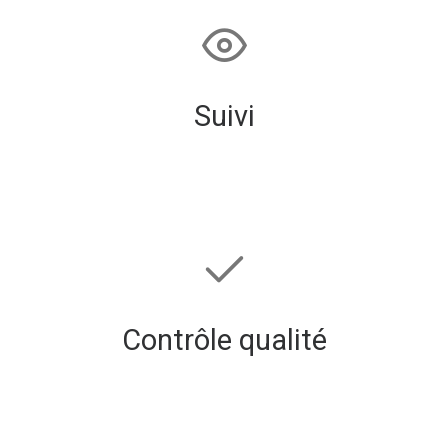
Suivi
Contrôle qualité