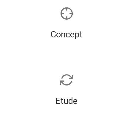
Concept
Etude