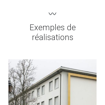
Exemples de
réalisations
Établissements Spécialisés
,