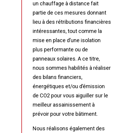
un chauffage à distance fait
partie de ces mesures donnant
lieu à des rétributions financières
intéressantes, tout comme la
mise en place d’une isolation
plus performante ou de
panneaux solaires. A ce titre,
nous sommes habilités à réaliser
des bilans financiers,
énergétiques et/ou d’émission
de CO2 pour vous aiguiller sur le
meilleur assainissement à
prévoir pour votre bâtiment.
Nous réalisons également des