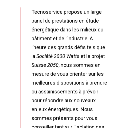
Tecnoservice propose un large
panel de prestations en étude
énergétique dans les milieux du
bâtiment et de l’industrie. A
l’heure des grands défis tels que
la
Société 2000 Watts
et le projet
Suisse 2050
, nous sommes en
mesure de vous orienter sur les
meilleures dispositions à prendre
ou assainissements à prévoir
pour répondre aux nouveaux
enjeux énergétiques. Nous
sommes présents pour vous
conseiller tant sur l’isolation des