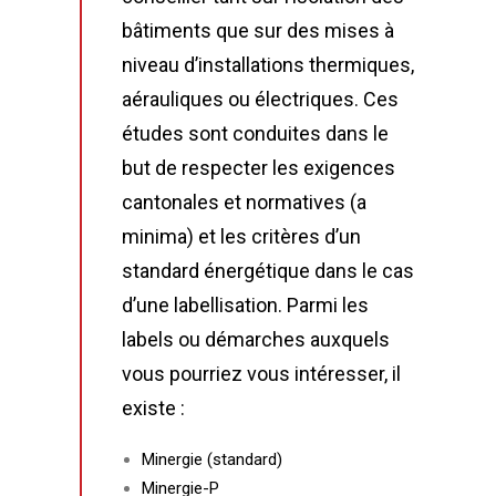
bâtiments que sur des mises à
niveau d’installations thermiques,
aérauliques ou électriques. Ces
études sont conduites dans le
but de respecter les exigences
cantonales et normatives (a
minima) et les critères d’un
standard énergétique dans le cas
d’une labellisation. Parmi les
labels ou démarches auxquels
vous pourriez vous intéresser, il
existe :
Minergie (standard)
Minergie-P