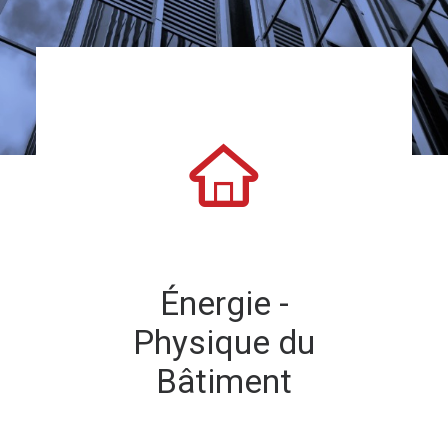
RECHERCHE
Énergie -
Physique du
Bâtiment