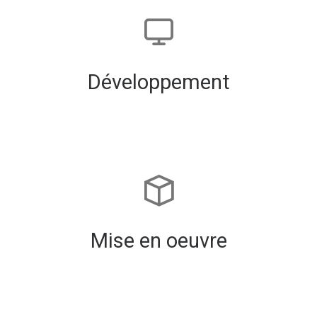
Développement
Mise en oeuvre