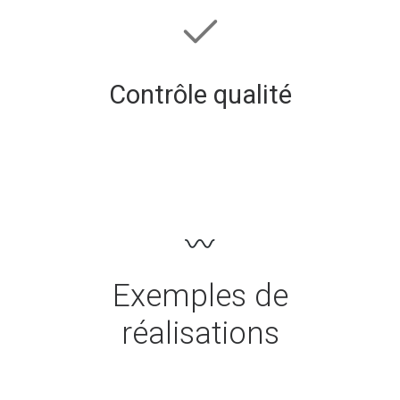
Contrôle qualité
Exemples de
réalisations