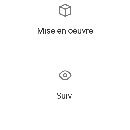
Mise en oeuvre
Suivi