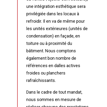
une intégration esthétique sera
privilégiée dans les locaux à
refroidir. Il en va de même pour
les unités extérieures (unités de
condensation) en façade, en
toiture ou à proximité du
bâtiment. Nous comptons
également bon nombre de
références en dalles actives
froides ou planchers
rafraîchissants.
Dans le cadre de tout mandat,
nous sommes en mesure de
réaliser chacune des prestations