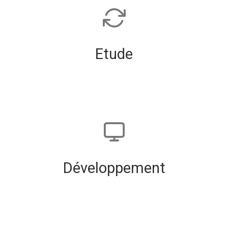
Etude
Développement