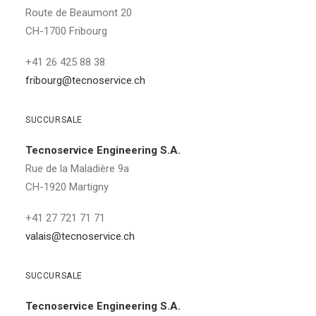
Route de Beaumont 20
CH-1700 Fribourg
+41 26 425 88 38
fribourg@tecnoservice.ch
SUCCURSALE
Tecnoservice Engineering S.A.
Rue de la Maladière 9a
CH-1920 Martigny
+41 27 721 71 71
valais@tecnoservice.ch
SUCCURSALE
Tecnoservice Engineering S.A.