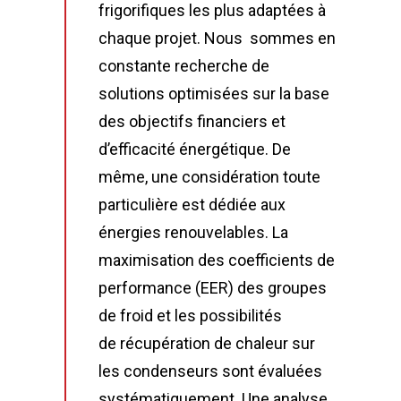
frigorifiques les plus adaptées à
chaque projet. Nous sommes en
constante recherche de
solutions optimisées sur la base
des objectifs financiers et
d’efficacité énergétique. De
même, une considération toute
particulière est dédiée aux
énergies renouvelables. La
maximisation des coefficients de
performance (EER) des groupes
de froid et les possibilités
de récupération de chaleur sur
les condenseurs sont évaluées
systématiquement. Une analyse