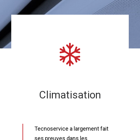
RECHERCHE
Climatisation
Tecnoservice a largement fait
ses preuves dans les