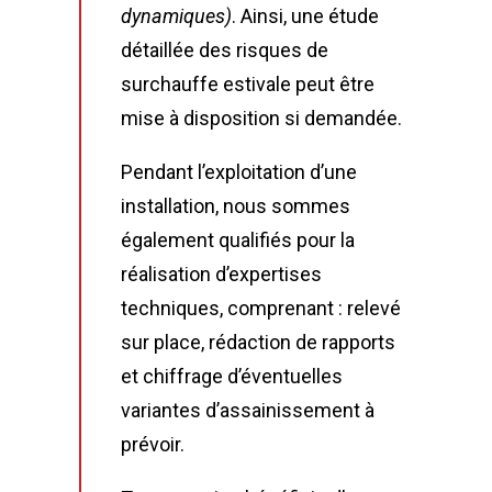
dynamiques)
. Ainsi, une étude
détaillée des risques de
surchauffe estivale peut être
mise à disposition si demandée.
Pendant l’exploitation d’une
installation, nous sommes
également qualifiés pour la
réalisation d’expertises
techniques, comprenant : relevé
sur place, rédaction de rapports
et chiffrage d’éventuelles
variantes d’assainissement à
prévoir.