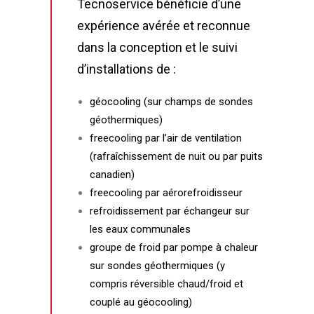
Tecnoservice bénéficie d’une
expérience avérée et reconnue
dans la conception et le suivi
d’installations de :
géocooling (sur champs de sondes
géothermiques)
freecooling par l’air de ventilation
(rafraîchissement de nuit ou par puits
canadien)
freecooling par aérorefroidisseur
refroidissement par échangeur sur
les eaux communales
groupe de froid par pompe à chaleur
sur sondes géothermiques (y
compris réversible chaud/froid et
couplé au géocooling)