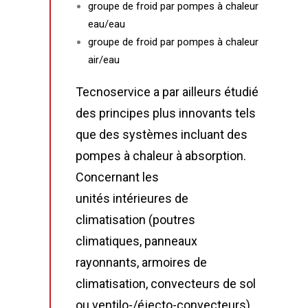
groupe de froid par pompes à chaleur
eau/eau
groupe de froid par pompes à chaleur
air/eau
Tecnoservice a par ailleurs étudié
des principes plus innovants tels
que des systèmes incluant des
pompes à chaleur à absorption.
Concernant les
unités intérieures de
climatisation (poutres
climatiques, panneaux
rayonnants, armoires de
climatisation, convecteurs de sol
ou ventilo-/éjecto-convecteurs),