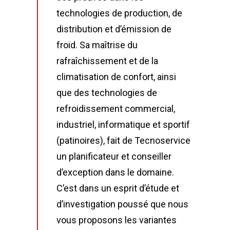
technologies de production, de
distribution et d’émission de
froid. Sa maîtrise du
rafraîchissement et de la
climatisation de confort, ainsi
que des technologies de
refroidissement commercial,
industriel, informatique et sportif
(patinoires), fait de Tecnoservice
un planificateur et conseiller
d’exception dans le domaine.
C’est dans un esprit d’étude et
d’investigation poussé que nous
vous proposons les variantes