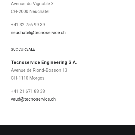
Avenue du Vignoble 3
CH-2000 Neuchâtel
+41 32 756 99 39
neuchatel@tecnoservice.ch
SUCCURSALE
Tecnoservice Engineering S.A.
Avenue de Riond-Bosson 13
CH-1110 Morges
+41 21 671 88 38
vaud@tecnoservice.ch