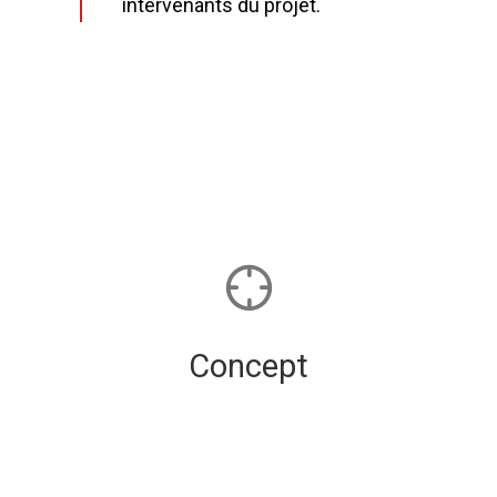
intervenants du projet.
Concept