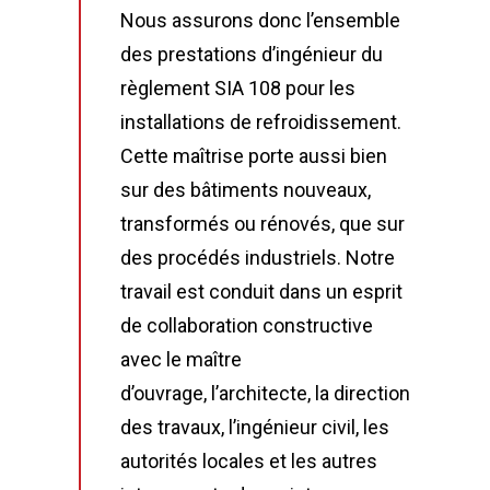
Nous assurons donc l’ensemble
des prestations d’ingénieur du
règlement SIA 108 pour les
installations de refroidissement.
Cette maîtrise porte aussi bien
sur des bâtiments nouveaux,
transformés ou rénovés, que sur
des procédés industriels. Notre
travail est conduit dans un esprit
de collaboration constructive
avec le maître
d’ouvrage, l’architecte, la direction
des travaux, l’ingénieur civil, les
autorités locales et les autres