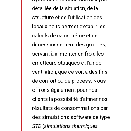
détaillée de la situation, de la
structure et de l’utilisation des
locaux nous permet d’établir les
calculs de calorimétrie et de
dimensionnement des groupes,
servant à alimenter en froid les
émetteurs statiques et l’air de
ventilation, que ce soit à des fins
de confort ou de process. Nous
offrons également pour nos
clients la possibilité d’affiner nos
résultats de consommations par
des simulations software de type
STD
(
simulations thermiques