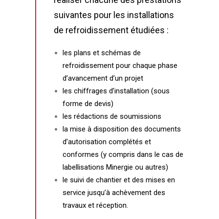
suivantes pour les installations
de refroidissement étudiées :
les plans et schémas de
refroidissement pour chaque phase
d’avancement d’un projet
les chiffrages d’installation (sous
forme de devis)
les rédactions de soumissions
la mise à disposition des documents
d’autorisation complétés et
conformes (y compris dans le cas de
labellisations Minergie ou autres)
le suivi de chantier et des mises en
service jusqu’à achèvement des
travaux et réception.