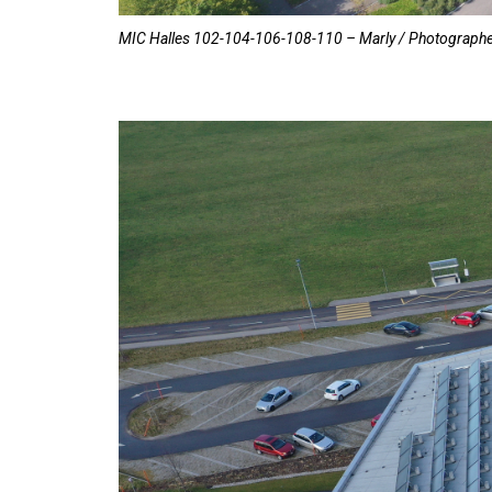
MIC Halles 102-104-106-108-110 – Marly / Photographe