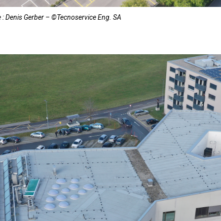
 : Denis Gerber – ©Tecnoservice Eng. SA