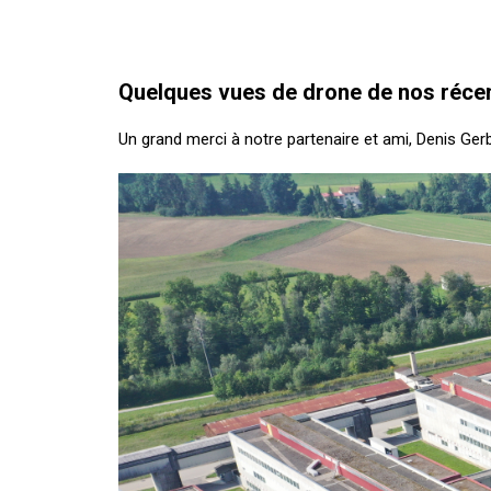
Quelques vues de drone de nos récen
Un grand merci à notre partenaire et ami, Denis Ger