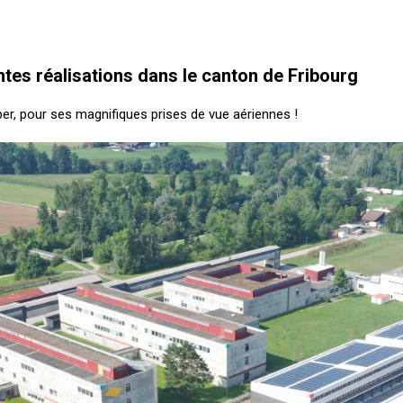
tes réalisations dans le canton de Fribourg
ber, pour ses magnifiques prises de vue aériennes !