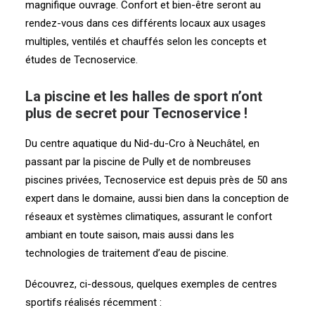
magnifique ouvrage. Confort et bien-être seront au
rendez-vous dans ces différents locaux aux usages
multiples, ventilés et chauffés selon les concepts et
études de Tecnoservice.
La piscine et les halles de sport n’ont
plus de secret pour Tecnoservice !
Du centre aquatique du Nid-du-Cro à Neuchâtel, en
passant par la piscine de Pully et de nombreuses
piscines privées, Tecnoservice est depuis près de 50 ans
expert dans le domaine, aussi bien dans la conception de
réseaux et systèmes climatiques, assurant le confort
ambiant en toute saison, mais aussi dans les
technologies de traitement d’eau de piscine.
Découvrez, ci-dessous, quelques exemples de centres
sportifs réalisés récemment :