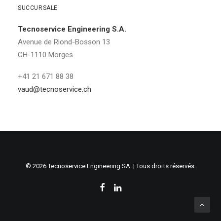
SUCCURSALE
Tecnoservice Engineering S.A.
Avenue de Riond-Bosson 13
CH-1110 Morges
+41 21 671 88 38
vaud@tecnoservice.ch
© 2026 Tecnoservice Engineering SA. | Tous droits réservés.