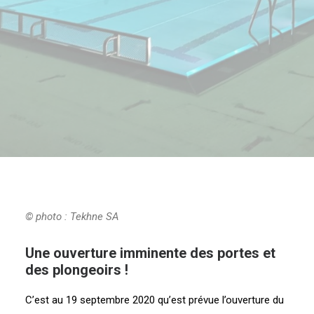
RECHERCHE
© photo : Tekhne SA
Une ouverture imminente des portes et
des plongeoirs !
C’est au 19 septembre 2020 qu’est prévue l’ouverture du