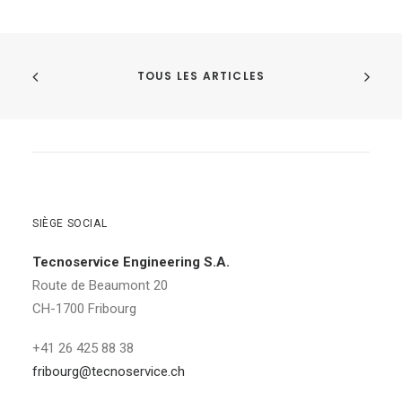
TOUS LES ARTICLES
SIÈGE SOCIAL
Tecnoservice Engineering S.A.
Route de Beaumont 20
CH-1700 Fribourg
+41 26 425 88 38
fribourg@tecnoservice.ch