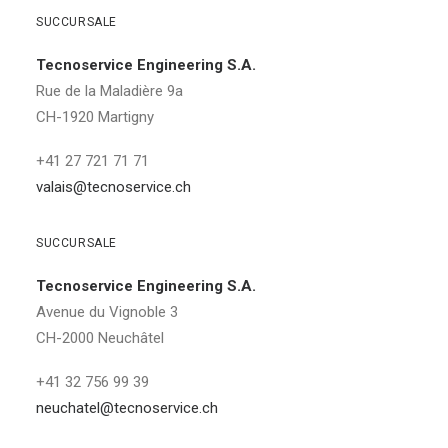
SUCCURSALE
Tecnoservice Engineering S.A.
Rue de la Maladière 9a
CH-1920 Martigny
+41 27 721 71 71
valais@tecnoservice.ch
SUCCURSALE
Tecnoservice Engineering S.A.
Avenue du Vignoble 3
CH-2000 Neuchâtel
+41 32 756 99 39
neuchatel@tecnoservice.ch