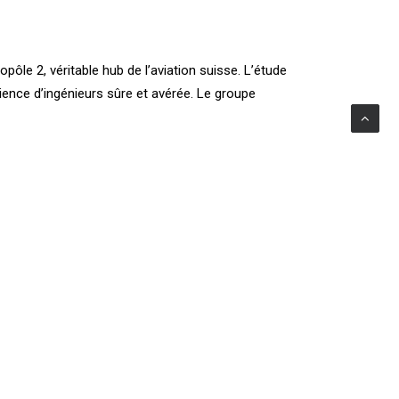
pôle 2, véritable hub de l’aviation suisse. L’étude
rience d’ingénieurs sûre et avérée. Le groupe