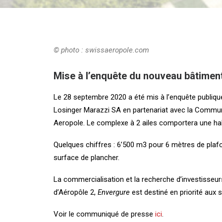
© photo : swissaeropole.com
Mise à l’enquête du nouveau bâtimen
Le 28 septembre 2020 a été mis à l’enquête publiqu
Losinger Marazzi SA en partenariat avec la Commun
Aeropole. Le complexe à 2 ailes comportera une hall
Quelques chiffres : 6’500 m3 pour
6 mètres de plafo
surface de plancher.
La commercialisation et la recherche d’investisseur
d’Aéropôle 2,
Envergure
est destiné en priorité aux 
Voir le communiqué de presse
ici
.