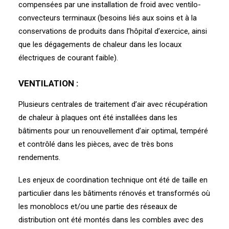
compensées par une installation de froid avec ventilo-
convecteurs terminaux (besoins liés aux soins et à la
conservations de produits dans l’hôpital d’exercice, ainsi
que les dégagements de chaleur dans les locaux
électriques de courant faible).
VENTILATION :
Plusieurs centrales de traitement d’air avec récupération
de chaleur à plaques ont été installées dans les
bâtiments pour un renouvellement d’air optimal, tempéré
et contrôlé dans les pièces, avec de très bons
rendements.
Les enjeux de coordination technique ont été de taille en
particulier dans les bâtiments rénovés et transformés où
les monoblocs et/ou une partie des réseaux de
distribution ont été montés dans les combles avec des