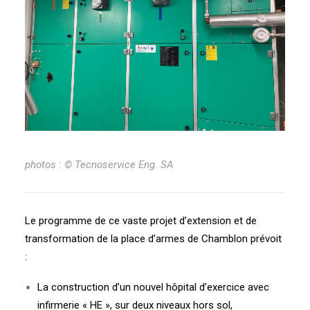
photos : © Tecnoservice Eng. SA
Le programme de ce vaste projet d’extension et de
transformation de la place d’armes de Chamblon prévoit
:
La construction d’un nouvel hôpital d’exercice avec
infirmerie « HE », sur deux niveaux hors sol,