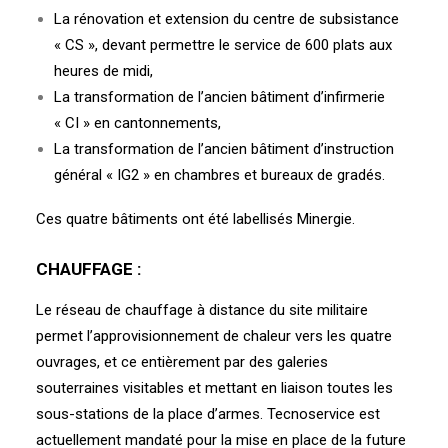
La rénovation et extension du centre de subsistance
« CS », devant permettre le service de 600 plats aux
heures de midi,
La transformation de l’ancien bâtiment d’infirmerie
« CI » en cantonnements,
La transformation de l’ancien bâtiment d’instruction
général « IG2 » en chambres et bureaux de gradés.
Ces quatre bâtiments ont été labellisés Minergie.
CHAUFFAGE :
Le réseau de chauffage à distance du site militaire
permet l’approvisionnement de chaleur vers les quatre
ouvrages, et ce entièrement par des galeries
souterraines visitables et mettant en liaison toutes les
sous-stations de la place d’armes.
Tecnoservice est
actuellement mandaté pour la mise en place de la future