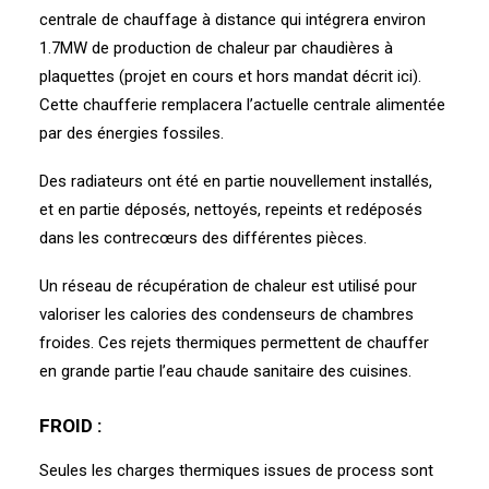
centrale de chauffage à distance qui intégrera environ
1.7MW de production de chaleur par chaudières à
plaquettes (projet en cours et hors mandat décrit ici).
Cette chaufferie remplacera l’actuelle centrale alimentée
par des énergies fossiles.
Des radiateurs ont été en partie nouvellement installés,
et en partie déposés, nettoyés, repeints et redéposés
dans les contrecœurs des différentes pièces.
Un réseau de récupération de chaleur est utilisé pour
valoriser les calories des condenseurs de chambres
froides. Ces rejets thermiques permettent de chauffer
en grande partie l’eau chaude sanitaire des cuisines.
FROID :
Seules les charges thermiques issues de process sont