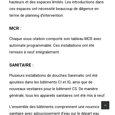
hauteurs et des espaces limités. Les introductions dans
ces espaces ont nécessité beaucoup de diligence en
terme de planning d’intervention.
MCR :
Chaque sous-station comporte son tableau MCR avec
automate programmable. Ces installations ont été
remises à neuf intégralement.
SANITAIRE :
Plusieurs installations de douches Sanimatic ont été
ajoutées dans les bâtiments CI et IG, ainsi que de
nouveaux vestiaires pour le bâtiment CS. De manière
générale, tous les appareils sanitaires ont été mis à neuf.
L’ensemble des bâtiments comprennent une nourrice
sanitaire avec adoucissement d’eau sur le départ eau